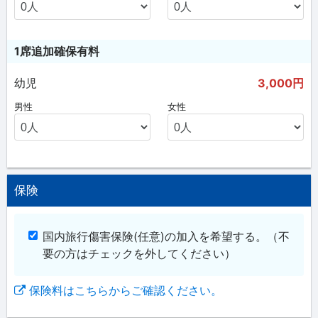
1席追加確保有料
幼児
3,000円
男性
女性
保険
国内旅行傷害保険(任意)の加入を希望する。
（不
要の方はチェックを外してください）
保険料はこちらからご確認ください。