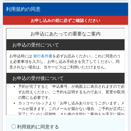
利用規約の同意
お申し込みの前に必ずご確認ください
利用規約に同意する