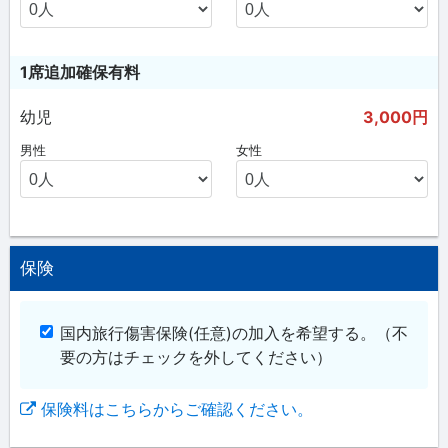
1席追加確保有料
幼児
3,000円
男性
女性
保険
国内旅行傷害保険(任意)の加入を希望する。
（不
要の方はチェックを外してください）
保険料はこちらからご確認ください。