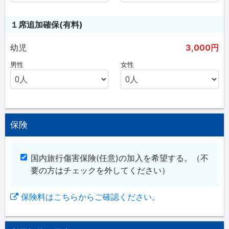
１席追加確保(有料)
幼児
3,000円
男性
女性
保険
国内旅行傷害保険(任意)の加入を希望する。
（不
要の方はチェックを外してください）
保険料はこちらからご確認ください。