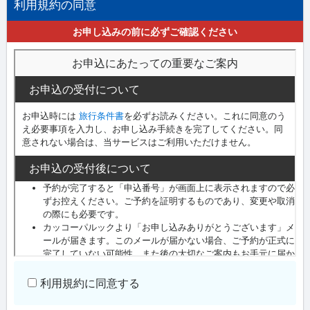
利用規約の同意
お申し込みの前に必ずご確認ください
利用規約に同意する