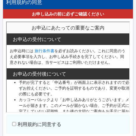
利用規約の同意
お申し込みの前に必ずご確認ください
利用規約に同意する