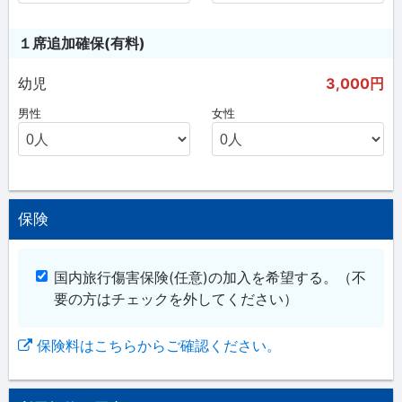
１席追加確保(有料)
幼児
3,000円
男性
女性
保険
国内旅行傷害保険(任意)の加入を希望する。
（不
要の方はチェックを外してください）
保険料はこちらからご確認ください。