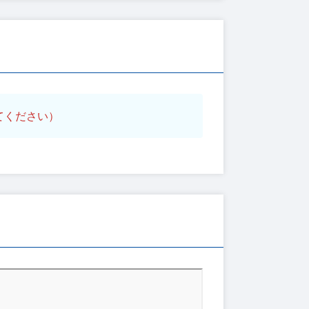
てください）