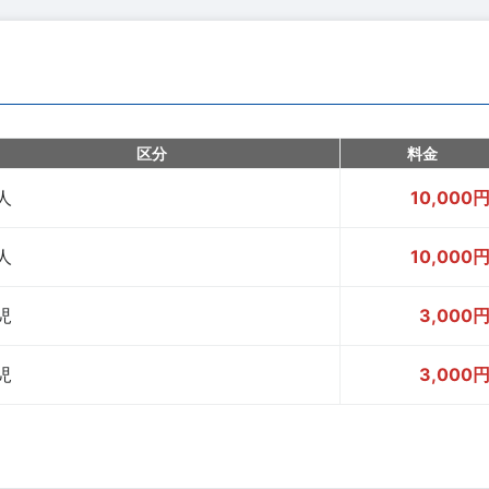
区分
料金
人
10,000
人
10,000
児
3,000
児
3,000