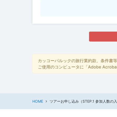
カッコーパルックの旅行業約款、条件書
ご使用のコンピュータに「Adobe Acro
HOME
ツアーお申し込み（STEP.1 参加人数の