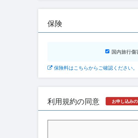
保険
国内旅行傷
保険料はこちらからご確認ください。
利用規約の同意
お申し込みの