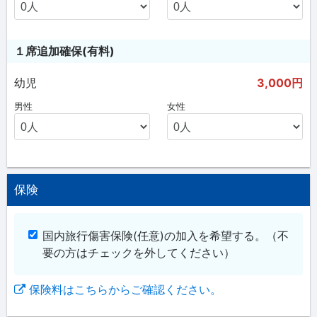
１席追加確保(有料)
幼児
3,000円
男性
女性
保険
国内旅行傷害保険(任意)の加入を希望する。
（不
要の方はチェックを外してください）
保険料はこちらからご確認ください。