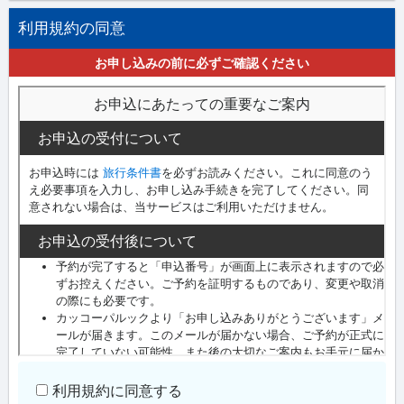
利用規約の同意
お申し込みの前に必ずご確認ください
利用規約に同意する