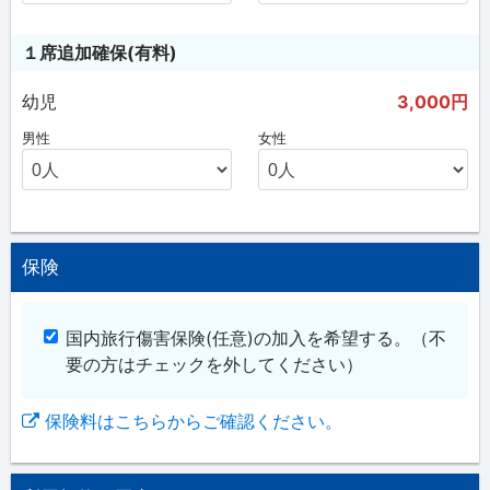
１席追加確保(有料)
幼児
3,000円
男性
女性
保険
国内旅行傷害保険(任意)の加入を希望する。
（不
要の方はチェックを外してください）
保険料はこちらからご確認ください。