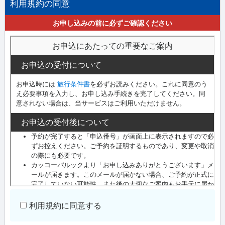
利用規約の同意
お申し込みの前に必ずご確認ください
利用規約に同意する