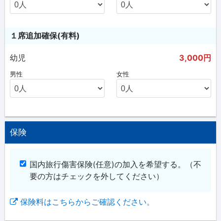
１席追加確保(有料)
幼児
3,000円
男性
女性
保険
国内旅行傷害保険(任意)の加入を希望する。
（不
要の方はチェックを外してください）
保険料はこちらからご確認ください。