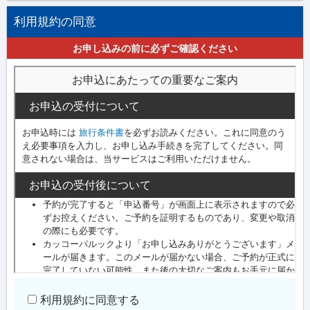
利用規約の同意
お申し込みの前に必ずご確認ください
利用規約に同意する