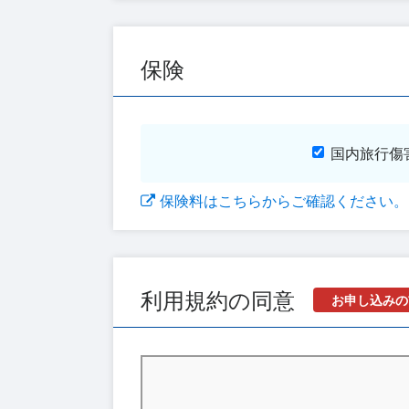
保険
国内旅行傷
保険料はこちらからご確認ください。
利用規約の同意
お申し込みの