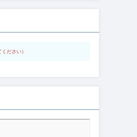
てください）