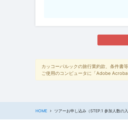
カッコーパルックの旅行業約款、条件書
ご使用のコンピュータに「Adobe Acro
HOME
ツアーお申し込み（STEP.1 参加人数の