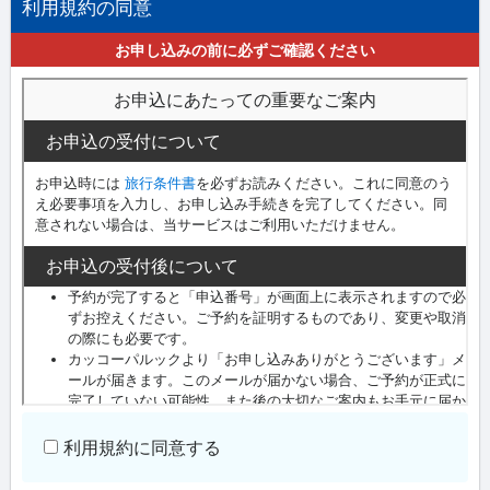
利用規約の同意
お申し込みの前に必ずご確認ください
利用規約に同意する