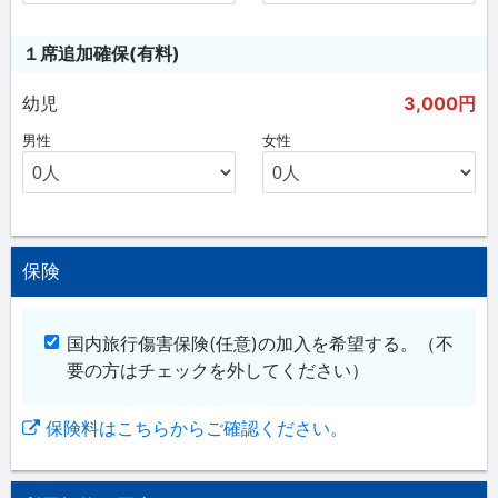
１席追加確保(有料)
幼児
3,000円
男性
女性
保険
国内旅行傷害保険(任意)の加入を希望する。
（不
要の方はチェックを外してください）
保険料はこちらからご確認ください。