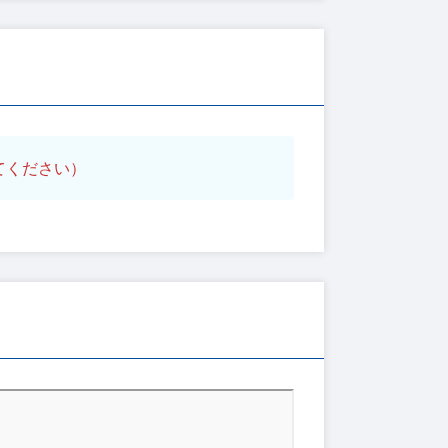
てください）