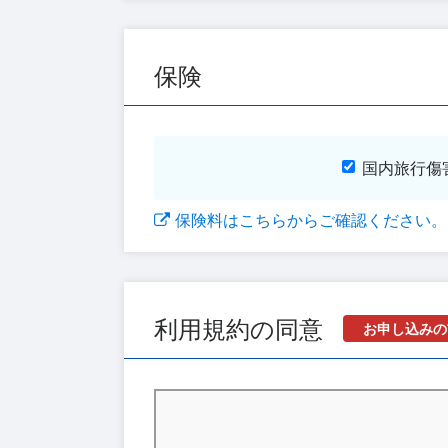
保険
国内旅行傷
保険料はこちらからご確認ください。
利用規約の同意
お申し込みの