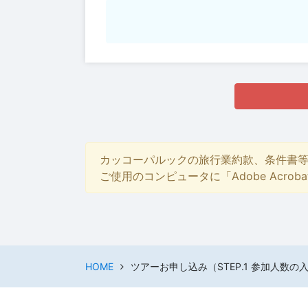
カッコーパルックの旅行業約款、条件書
ご使用のコンピュータに「Adobe Acro
HOME
ツアーお申し込み（STEP.1 参加人数の