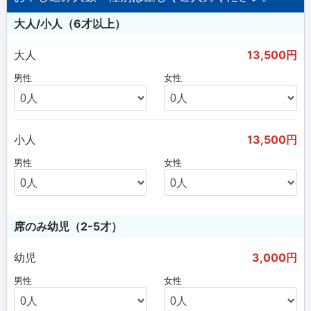
大人/小人（6才以上）
大人
13,500円
男性
女性
小人
13,500円
男性
女性
席のみ幼児（2-5才）
幼児
3,000円
男性
女性