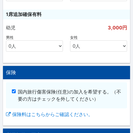
1席追加確保有料
幼児
3,000円
男性
女性
保険
国内旅行傷害保険(任意)の加入を希望する。
（不
要の方はチェックを外してください）
保険料はこちらからご確認ください。