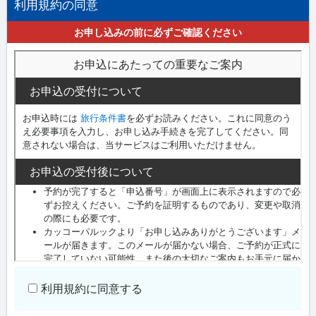
利用規約の同意
お申し込みの前に必ずご確認ください
利用規約に同意する