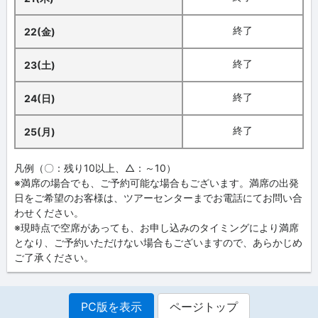
終了
22(金)
終了
23(土)
終了
24(日)
終了
25(月)
凡例（〇：残り10以上、△：～10）
※満席の場合でも、ご予約可能な場合もございます。満席の出発
日をご希望のお客様は、ツアーセンターまでお電話にてお問い合
わせください。
※現時点で空席があっても、お申し込みのタイミングにより満席
となり、ご予約いただけない場合もございますので、あらかじめ
ご了承ください。
PC版を表示
ページトップ