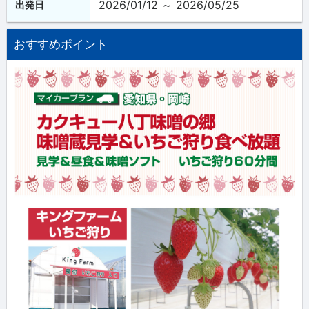
2026/01/12 ～ 2026/05/25
出発日
おすすめポイント