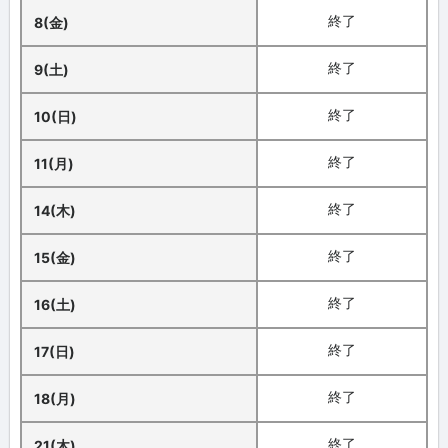
終了
8(金)
終了
9(土)
終了
10(日)
終了
11(月)
終了
14(木)
終了
15(金)
終了
16(土)
終了
17(日)
終了
18(月)
終了
21(木)