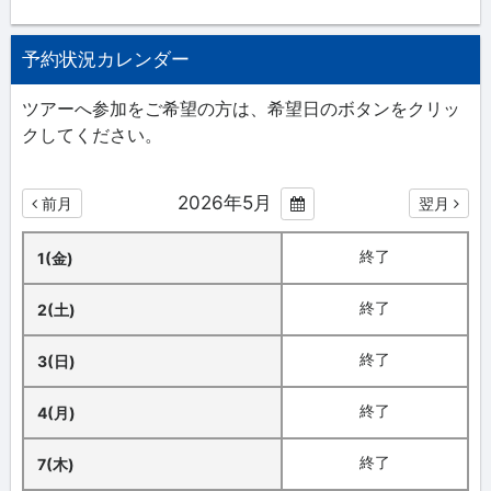
予約状況カレンダー
ツアーへ参加をご希望の方は、希望日のボタンをクリッ
クしてください。
2026年5月
前月
翌月
終了
1(金)
終了
2(土)
終了
3(日)
終了
4(月)
終了
7(木)