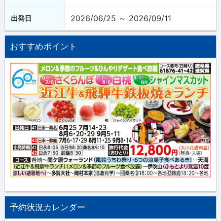
2026/06/25 ～ 2026/09/11
出発日
おすすめポイント
予約状況カレンダー