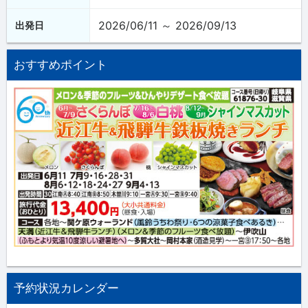
2026/06/11 ～ 2026/09/13
出発日
おすすめポイント
予約状況カレンダー