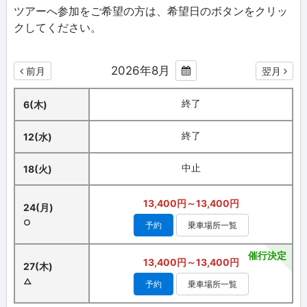
ツアーへ参加をご希望の方は、希望日のボタンをクリッ
クしてください。
2026年8月
前月
翌月
終了
6(木)
終了
12(水)
中止
18(火)
13,400円～13,400円
24(月)
○
予約
乗車場所一覧
催行決定
13,400円～13,400円
27(木)
△
予約
乗車場所一覧