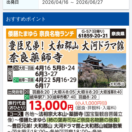
2026/04/16 ～ 2026/06/27
出発日
おすすめポイント