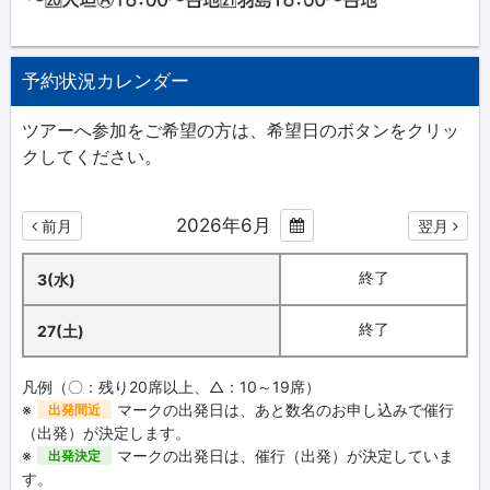
予約状況カレンダー
ツアーへ参加をご希望の方は、希望日のボタンをクリッ
クしてください。
2026年6月
前月
翌月
終了
3(水)
終了
27(土)
凡例（〇：残り20席以上、△：10～19席）
※
マークの出発日は、あと数名のお申し込みで催行
出発間近
（出発）が決定します。
※
マークの出発日は、催行（出発）が決定していま
出発決定
す。