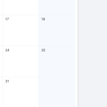
17
18
24
25
31