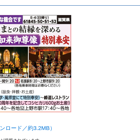
ンロード／約3.2MB）