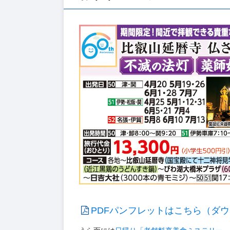
PDFパンフレットはこちら（ダウ