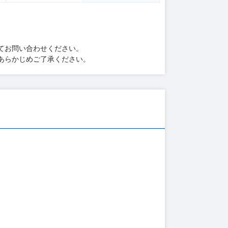
てお問い合わせください。
あらかじめご了承ください。