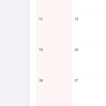
12
13
19
20
26
27