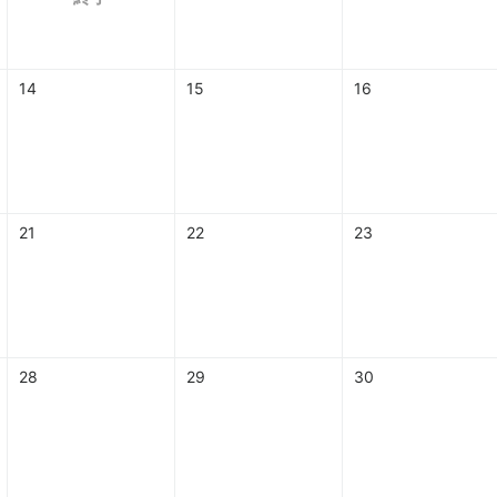
14
15
16
21
22
23
28
29
30