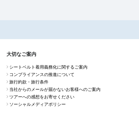
大切なご案内
シートベルト着用義務化に関するご案内
コンプライアンスの推進について
旅行約款・旅行条件
当社からのメールが届かないお客様へのご案内
ツアーへの感想をお寄せください
ソーシャルメディアポリシー