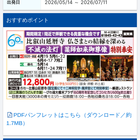
2026/05/14 ～ 2026/07/11
出発日
おすすめポイント
PDFパンフレットはこちら（ダウンロード／約
1.7MB）