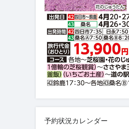
予約状況カレンダー