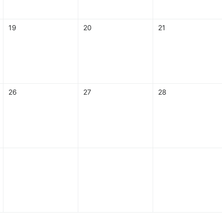
19
20
21
26
27
28