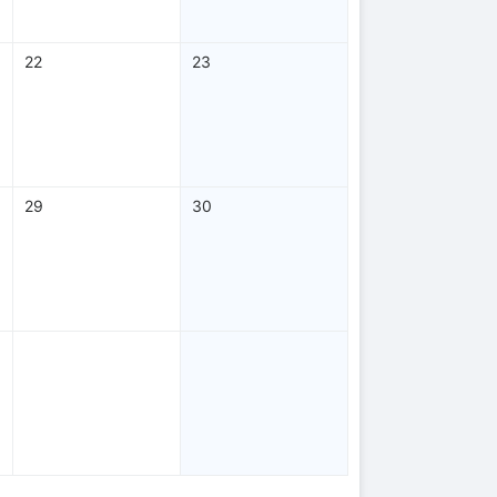
22
23
29
30