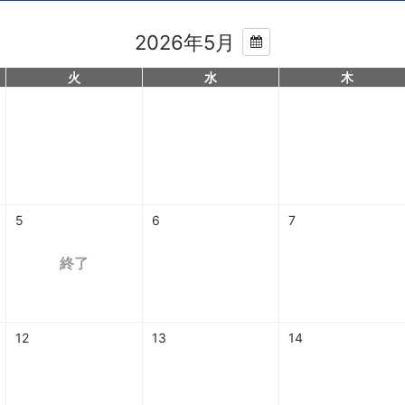
2026年5月
火
水
木
5
6
7
終了
12
13
14