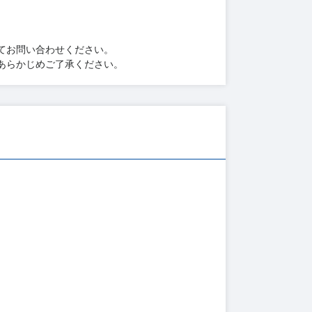
てお問い合わせください。
あらかじめご了承ください。