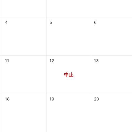
4
5
6
11
12
13
中止
18
19
20