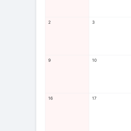
2
3
9
10
16
17