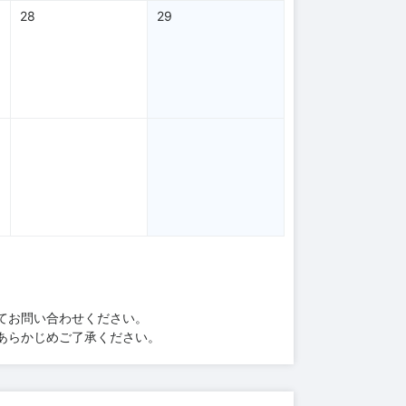
28
29
てお問い合わせください。
あらかじめご了承ください。