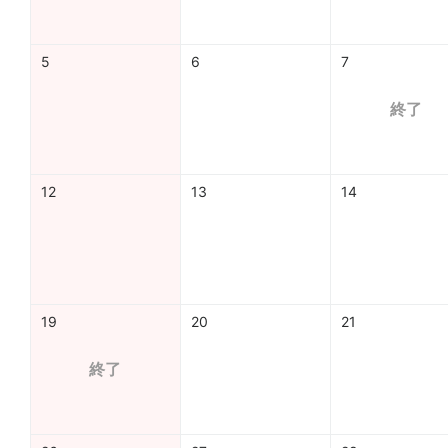
5
6
7
終了
12
13
14
19
20
21
終了