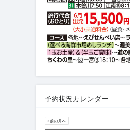
予約状況カレンダー
前の月へ