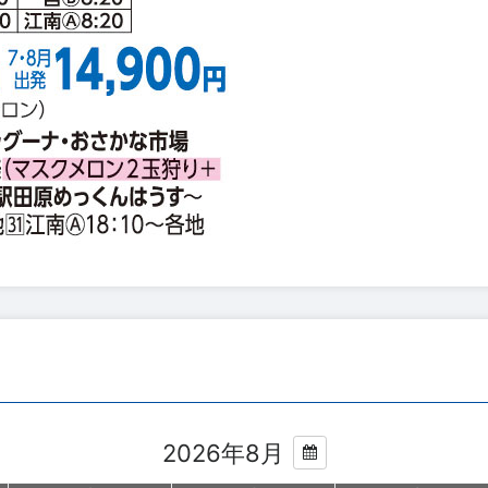
2026年8月