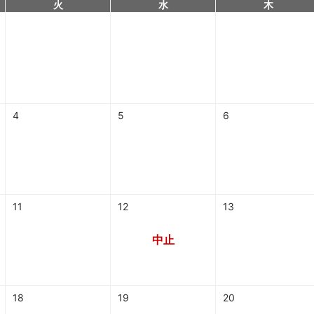
火
水
木
4
5
6
11
12
13
中止
18
19
20