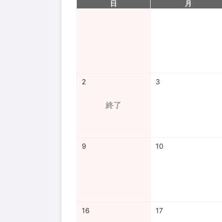
日
月
2
3
終了
9
10
16
17