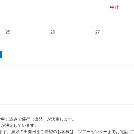
中止
25
26
27
円
お申し込みで催行（出発）が決定します。
）が決定しています。
ます。満席の出発日をご希望のお客様は、ツアーセンターまでお電話に