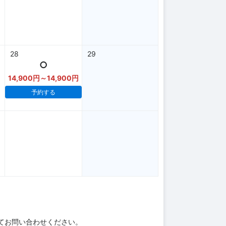
28
29
○
14,900円～14,900円
予約する
てお問い合わせください。