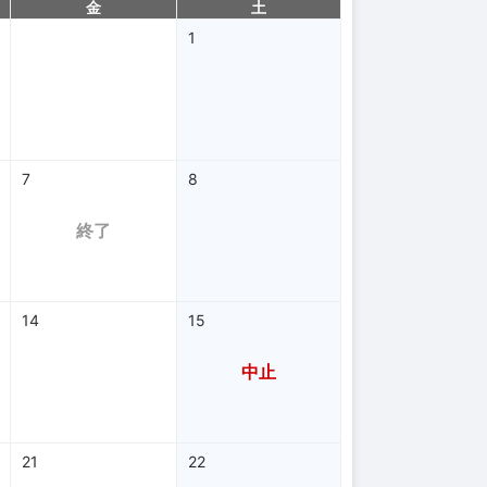
金
土
1
7
8
終了
14
15
中止
21
22