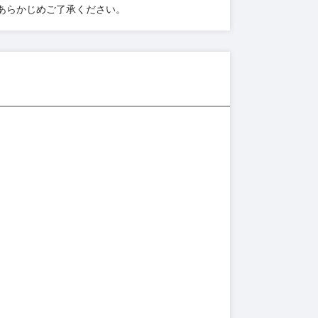
あらかじめご了承ください。