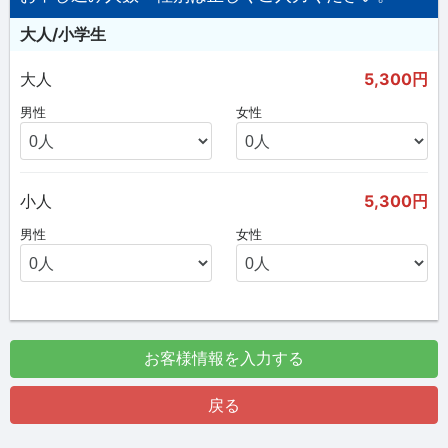
大人/小学生
大人
5,300円
男性
女性
小人
5,300円
男性
女性
お客様情報を入力する
戻る