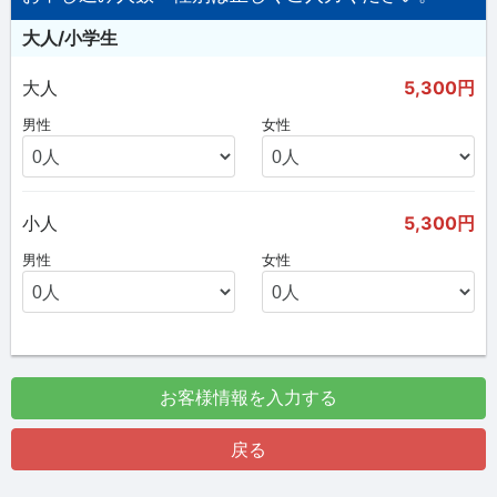
大人/小学生
大人
5,300円
男性
女性
小人
5,300円
男性
女性
お客様情報を入力する
戻る