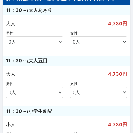
11：30～/大人あさり
大人
4,730円
男性
女性
11：30～/大人五目
大人
4,730円
男性
女性
11：30～/小学生幼児
小人
4,730円