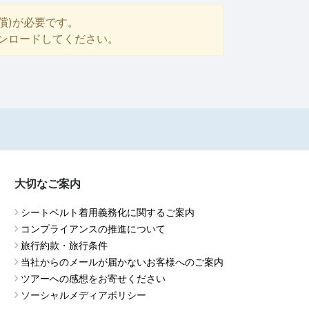
償)が必要です。
ダウンロードしてください。
大切なご案内
シートベルト着用義務化に関するご案内
コンプライアンスの推進について
旅行約款・旅行条件
当社からのメールが届かないお客様へのご案内
ツアーへの感想をお寄せください
ソーシャルメディアポリシー