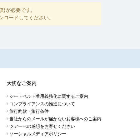
償)が必要です。
ダウンロードしてください。
大切なご案内
シートベルト着用義務化に関するご案内
コンプライアンスの推進について
旅行約款・旅行条件
当社からのメールが届かないお客様へのご案内
ツアーへの感想をお寄せください
ソーシャルメディアポリシー