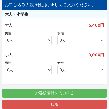
お申し込み人数 ※性別は正しくご入力ください。
大人・小学生
大人
5,400円
男性
女性
小人
3,900円
男性
女性
お客様情報を入力する
戻る