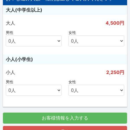
大人(中学生以上)
大人
4,500円
男性
女性
小人(小学生)
小人
2,250円
男性
女性
お客様情報を入力する