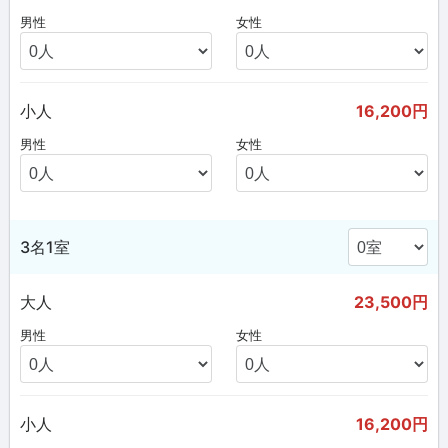
男性
女性
小人
16,200円
男性
女性
3名1室
大人
23,500円
男性
女性
小人
16,200円