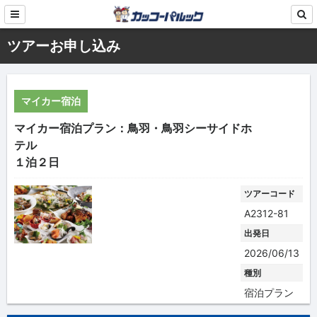
ツアーお申し込み
マイカー宿泊
マイカー宿泊プラン：鳥羽・鳥羽シーサイドホ
テル
１泊２日
ツアーコード
A2312-81
出発日
2026/06/13
種別
宿泊プラン