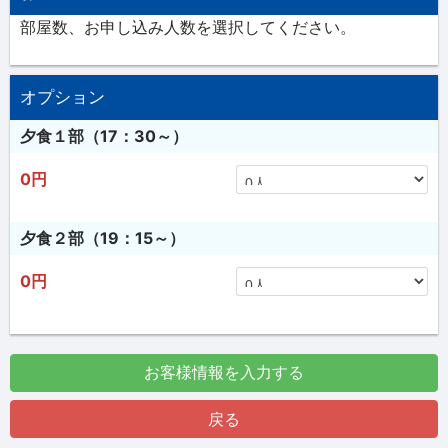
部屋数、お申し込み人数を選択してください。
オプション
夕食１部（17：30～）
0円
夕食２部（19：15～）
0円
お客様情報を入力する
戻る