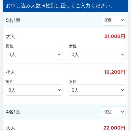
お申し込み人数 ※性別は正しくご入力ください。
5名1室
大人
21,000円
男性
女性
小人
16,200円
男性
女性
4名1室
大人
22,000円