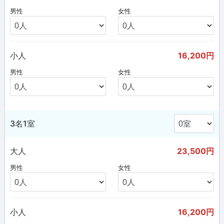
男性
女性
小人
16,200円
男性
女性
3名1室
大人
23,500円
男性
女性
小人
16,200円