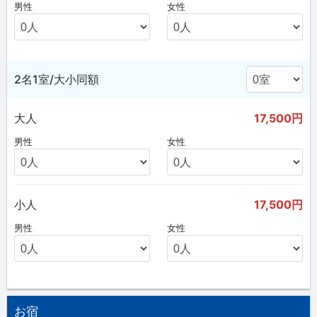
男性
女性
2名1室/大小同額
大人
17,500円
男性
女性
小人
17,500円
男性
女性
お宿