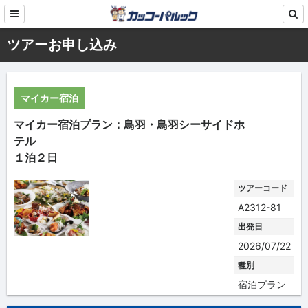
ツアーお申し込み
マイカー宿泊
マイカー宿泊プラン：鳥羽・鳥羽シーサイドホ
テル
１泊２日
ツアーコード
A2312-81
出発日
2026/07/22
種別
宿泊プラン