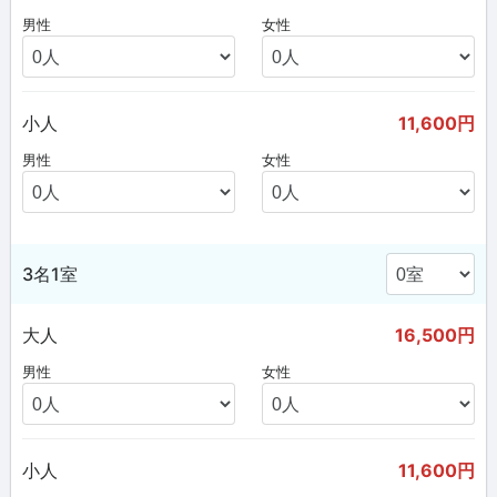
男性
女性
小人
11,600円
男性
女性
3名1室
大人
16,500円
男性
女性
小人
11,600円