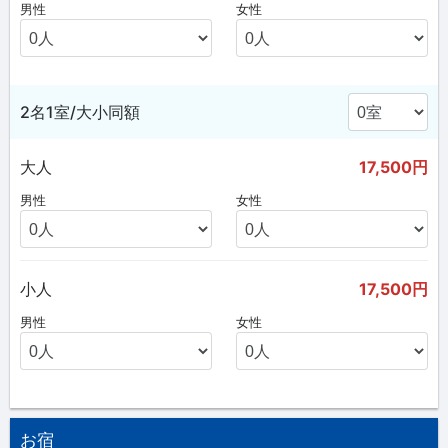
男性
女性
2名1室/大小同額
大人
17,500円
男性
女性
小人
17,500円
男性
女性
お宿