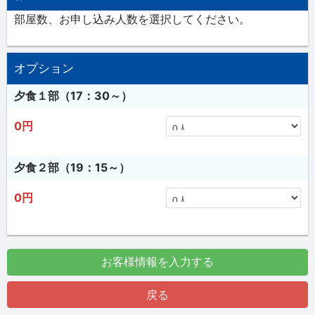
部屋数、お申し込み人数を選択してください。
オプション
夕食１部（17：30～）
0円
夕食２部（19：15～）
0円
お客様情報を入力する
戻る