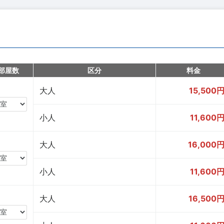
部屋数
区分
料金
大人
15,500
小人
11,600
大人
16,000
小人
11,600
大人
16,500