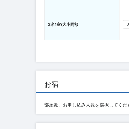
2名1室/大小同額
お宿
部屋数、お申し込み人数を選択してくだ