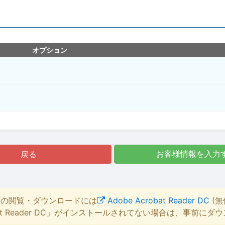
オプション
戻る
お客様情報を入力
等の閲覧・ダウンロードには
Adobe Acrobat Reader DC
(無
bat Reader DC」がインストールされてない場合は、事前に