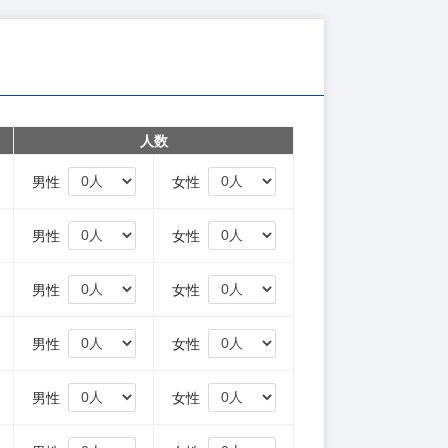
人数
円
男性
女性
円
男性
女性
円
男性
女性
円
男性
女性
円
男性
女性