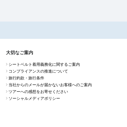
大切なご案内
シートベルト着用義務化に関するご案内
コンプライアンスの推進について
旅行約款・旅行条件
当社からのメールが届かないお客様へのご案内
ツアーへの感想をお寄せください
ソーシャルメディアポリシー