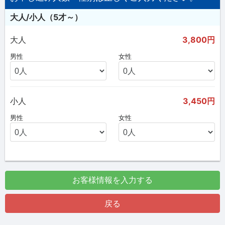
大人/小人（5才～）
大人
3,800円
男性
女性
小人
3,450円
男性
女性
お客様情報を入力する
戻る