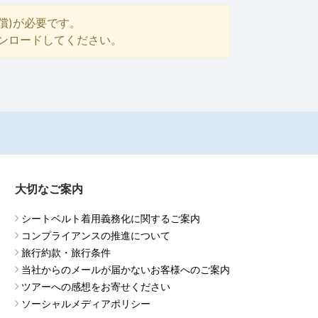
償)が必要です。
ダウンロードしてください。
大切なご案内
シートベルト着用義務化に関するご案内
コンプライアンスの推進について
旅行約款・旅行条件
当社からのメールが届かないお客様へのご案内
ツアーへの感想をお寄せください
ソーシャルメディアポリシー