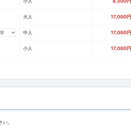
小人
8,500
大人
17,000
中人
17,000
小人
17,000
さい。