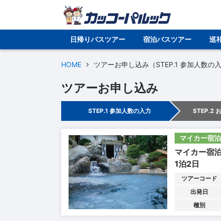
日帰りバスツアー
宿泊バスツアー
巡
HOME
ツアーお申し込み（STEP.1 参加人数の
ツアーお申し込み
STEP.1 参加人数の入力
STEP.2
マイカー宿泊
マイカー宿
1泊2日
ツアーコード
出発日
種別