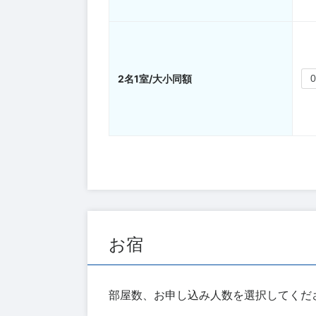
2名1室/大小同額
お宿
部屋数、お申し込み人数を選択してくだ