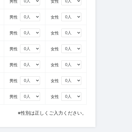
円
男性
女性
円
男性
女性
円
男性
女性
円
男性
女性
円
男性
女性
円
男性
女性
円
男性
女性
※性別は正しくご入力ください。