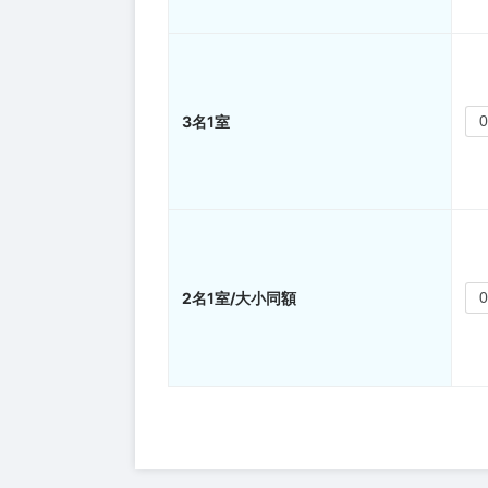
3名1室
2名1室/大小同額