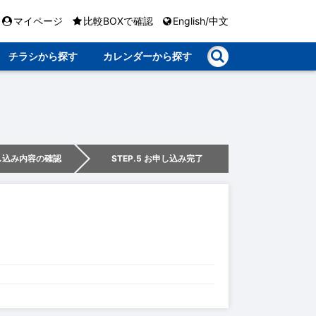
マイページ
比較BOXで確認
English/中文
チラシから探す
カレンダーから探す
申し込み内容の確認
STEP.5 お申し込み完了