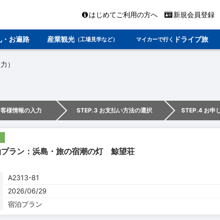
はじめてご利用の方へ
新規会員登録
礼・お遍路
産業観光
ドライブ旅
（工場見学など）
マイカーで行く
入力）
 お客様情報の入力
STEP.3 お支払い方法の選択
STEP.4 お
泊プラン：浜島・旅の宿潮の灯 鯨望荘
A2313-81
2026/06/29
宿泊プラン