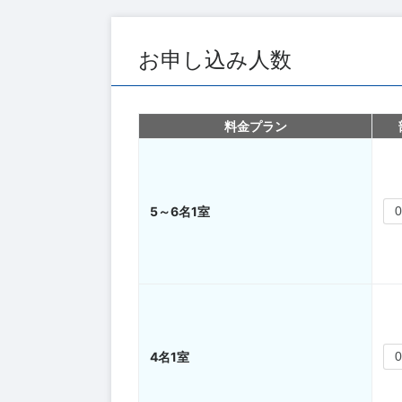
お申し込み人数
料金プラン
5～6名1室
4名1室