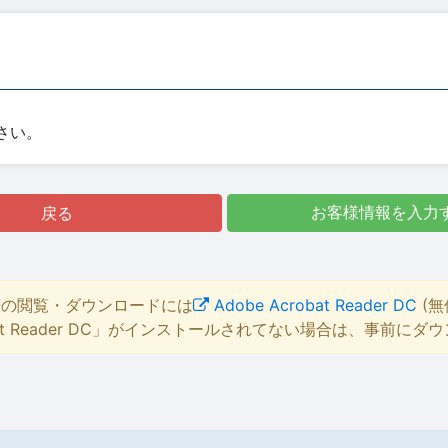
さい。
戻る
お客様情報を入力
等の閲覧・ダウンロードには
Adobe Acrobat Reader DC
(無
bat Reader DC」がインストールされてない場合は、事前に