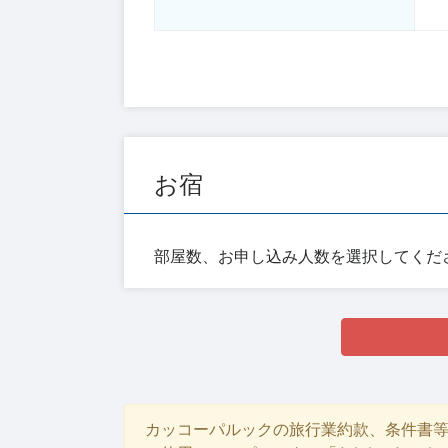
お宿
部屋数、お申し込み人数を選択してくだ
カッコーパルックの旅行業約款、条件書