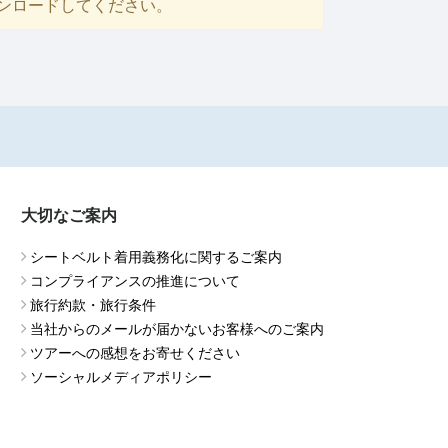
ダウンロードしてください。
大切なご案内
シートベルト着用義務化に関するご案内
コンプライアンスの推進について
旅行約款・旅行条件
当社からのメールが届かないお客様へのご案内
ツアーへの感想をお寄せください
ソーシャルメディアポリシー