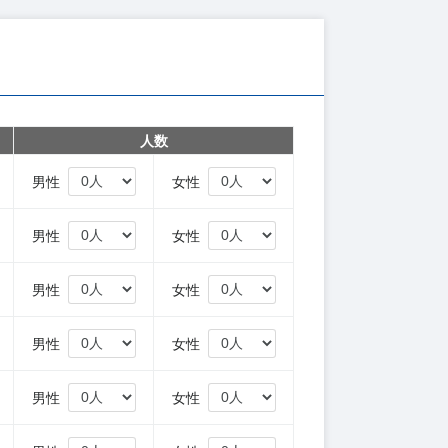
人数
円
男性
女性
円
男性
女性
円
男性
女性
円
男性
女性
円
男性
女性