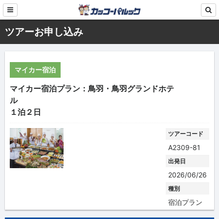
ツアーお申し込み
マイカー宿泊
マイカー宿泊プラン：鳥羽・鳥羽グランドホテ
ル
１泊２日
ツアーコード
A2309-81
出発日
2026/06/26
種別
宿泊プラン