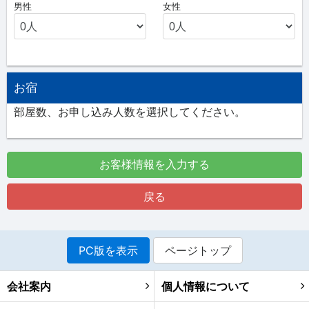
男性
女性
お宿
部屋数、お申し込み人数を選択してください。
お客様情報を入力する
戻る
PC版を表示
ページトップ
会社案内
個人情報について