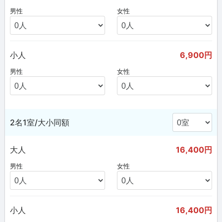
男性
女性
小人
6,900円
男性
女性
2名1室/大小同額
大人
16,400円
男性
女性
小人
16,400円