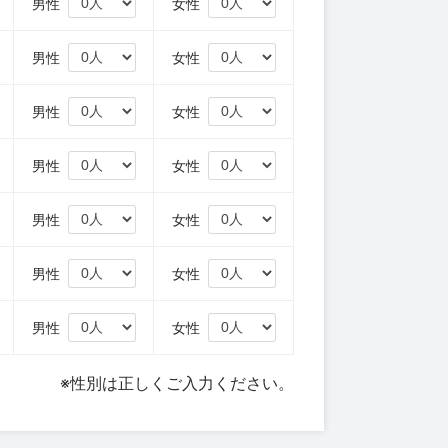
円
男性
女性
円
男性
女性
円
男性
女性
円
男性
女性
円
男性
女性
円
男性
女性
円
男性
女性
※性別は正しくご入力ください。