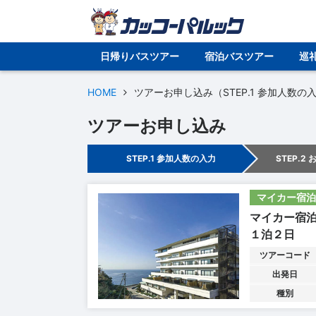
日帰りバスツアー
宿泊バスツアー
巡
HOME
ツアーお申し込み（STEP.1 参加人数の
ツアーお申し込み
STEP.1 参加人数の入力
STEP.2
マイカー宿泊
マイカー宿
１泊２日
ツアーコード
出発日
種別