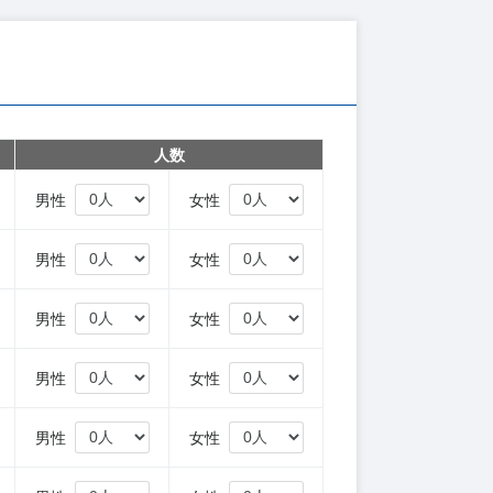
人数
円
男性
女性
円
男性
女性
円
男性
女性
円
男性
女性
円
男性
女性