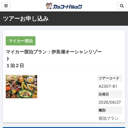
ツアーお申し込み
マイカー宿泊
マイカー宿泊プラン：伊良湖オーシャンリゾー
ト
１泊２日
ツアーコード
A2307-81
出発日
2026/06/27
種別
宿泊プラン