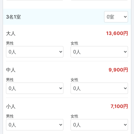
3名1室
大人
13,600円
男性
女性
中人
9,900円
男性
女性
小人
7,100円
男性
女性