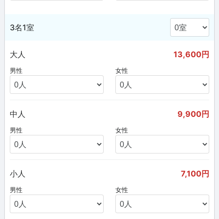
3名1室
大人
13,600円
男性
女性
中人
9,900円
男性
女性
小人
7,100円
男性
女性