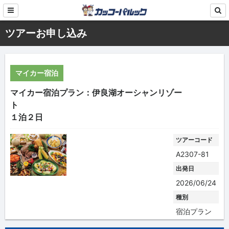
ツアーお申し込み
マイカー宿泊
マイカー宿泊プラン：伊良湖オーシャンリゾー
ト
１泊２日
ツアーコード
A2307-81
出発日
2026/06/24
種別
宿泊プラン