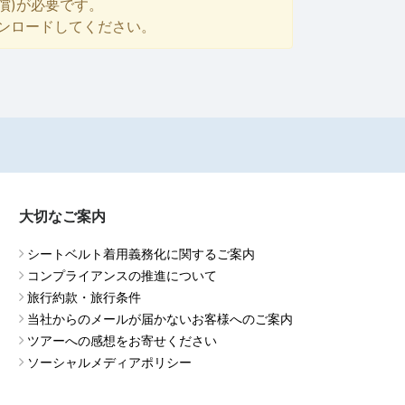
償)が必要です。
ダウンロードしてください。
大切なご案内
シートベルト着用義務化に関するご案内
コンプライアンスの推進について
旅行約款・旅行条件
当社からのメールが届かないお客様へのご案内
ツアーへの感想をお寄せください
ソーシャルメディアポリシー