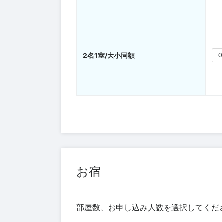
2名1室/大小同額
お宿
部屋数、お申し込み人数を選択してくだ