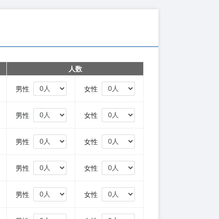
人数
円
男性
女性
円
男性
女性
円
男性
女性
円
男性
女性
円
男性
女性