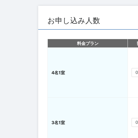
お申し込み人数
料金プラン
4名1室
3名1室