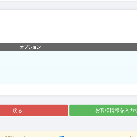
オプション
戻る
お客様情報を入力