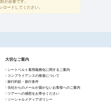
償)が必要です。
ダウンロードしてください。
大切なご案内
シートベルト着用義務化に関するご案内
コンプライアンスの推進について
旅行約款・旅行条件
当社からのメールが届かないお客様へのご案内
ツアーへの感想をお寄せください
ソーシャルメディアポリシー