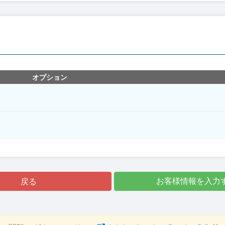
オプション
戻る
お客様情報を入力