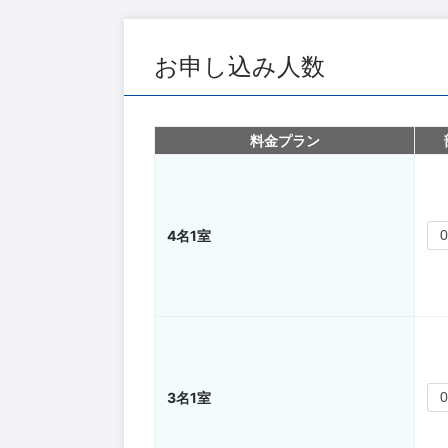
お申し込み人数
料金プラン
4名1室
3名1室