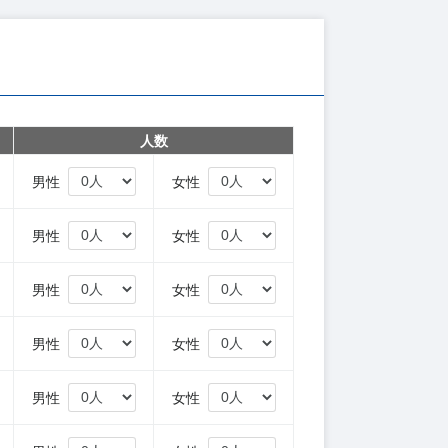
人数
円
男性
女性
円
男性
女性
円
男性
女性
円
男性
女性
円
男性
女性