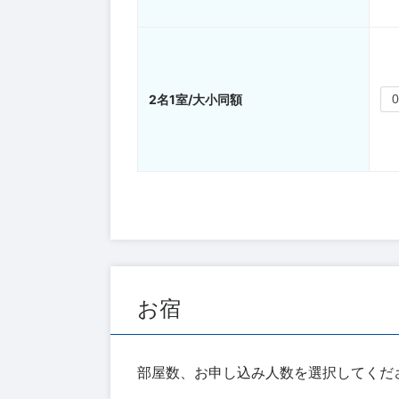
2名1室/大小同額
お宿
部屋数、お申し込み人数を選択してくだ