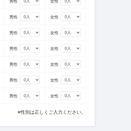
円
男性
女性
円
男性
女性
円
男性
女性
円
男性
女性
円
男性
女性
円
男性
女性
円
男性
女性
※性別は正しくご入力ください。