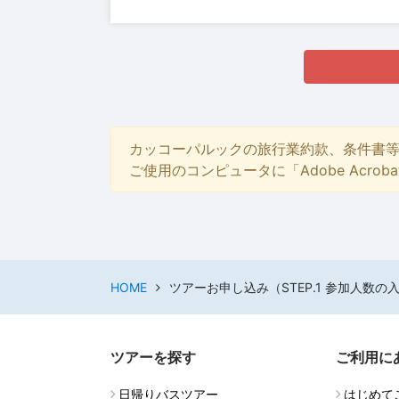
カッコーパルックの旅行業約款、条件書
ご使用のコンピュータに「Adobe Acro
HOME
ツアーお申し込み（STEP.1 参加人数の
ツアーを探す
ご利用に
日帰りバスツアー
はじめて