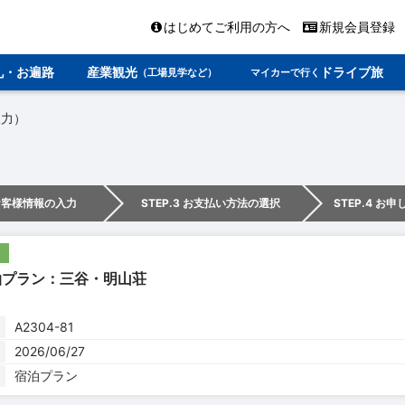
はじめてご利用の方へ
新規会員登録
礼・お遍路
産業観光
ドライブ旅
（工場見学など）
マイカーで行く
入力）
 お客様情報の入力
STEP.3 お支払い方法の選択
STEP.4 お
泊プラン：三谷・明山荘
A2304-81
2026/06/27
宿泊プラン