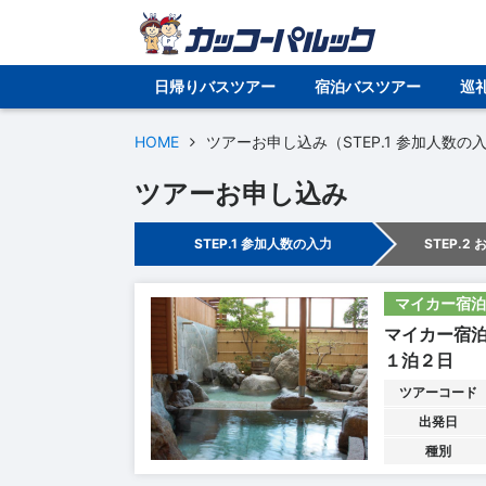
日帰りバスツアー
宿泊バスツアー
巡
HOME
ツアーお申し込み（STEP.1 参加人数の
ツアーお申し込み
STEP.1 参加人数の入力
STEP.2
マイカー宿泊
マイカー宿
１泊２日
ツアーコード
出発日
種別