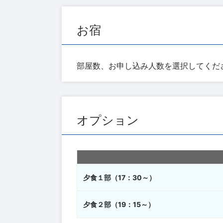
お宿
部屋数、お申し込み人数を選択してくだ
オプション
夕食１部（17：30～）
夕食２部（19：15～）