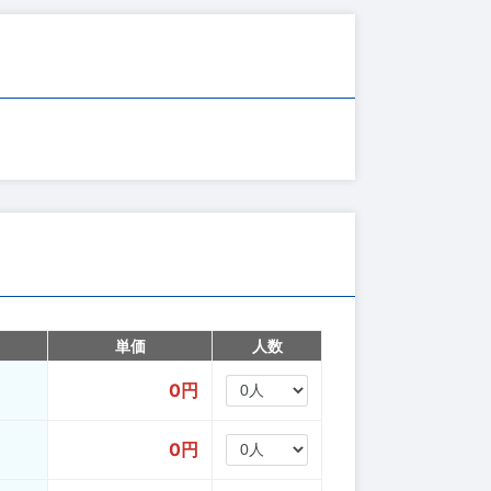
単価
人数
0円
0円