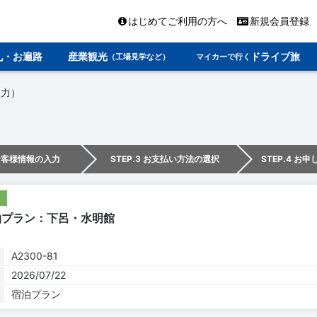
はじめてご利用の方へ
新規会員登録
礼・お遍路
産業観光
ドライブ旅
（工場見学など）
マイカーで行く
入力）
 お客様情報の入力
STEP.3 お支払い方法の選択
STEP.4 お
泊プラン：下呂・水明館
A2300-81
2026/07/22
宿泊プラン