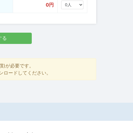
0円
する
償)が必要です。
ダウンロードしてください。