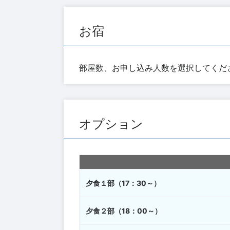
お宿
部屋数、お申し込み人数を選択してくだ
オプション
夕食１部（17：30～）
夕食２部（18：00～）