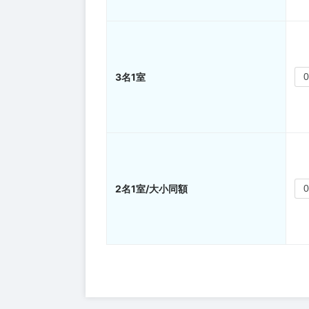
3名1室
2名1室/大小同額