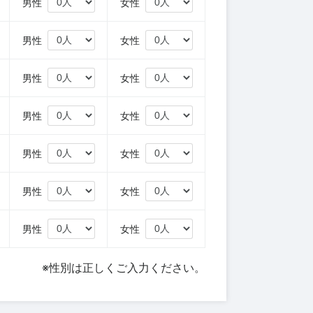
円
男性
女性
円
男性
女性
円
男性
女性
円
男性
女性
円
男性
女性
円
男性
女性
円
男性
女性
※性別は正しくご入力ください。