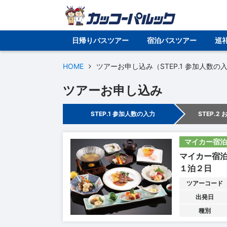
日帰りバスツアー
宿泊バスツアー
巡
HOME
ツアーお申し込み（STEP.1 参加人数の
ツアーお申し込み
STEP.1 参加人数の入力
STEP.2
マイカー宿泊
マイカー宿
１泊２日
ツアーコード
出発日
種別