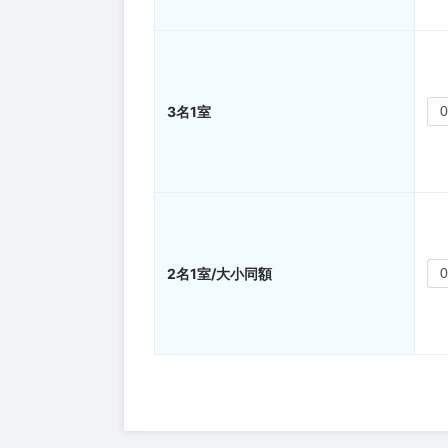
3名1室
2名1室/大小同額