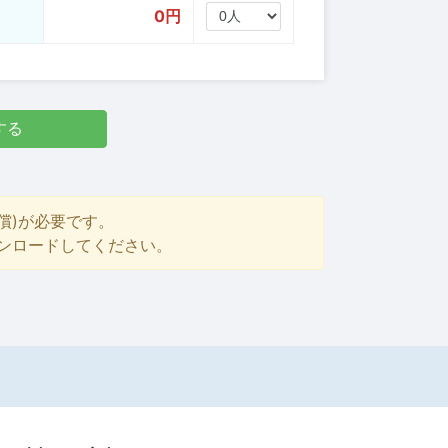
0円
する
償)が必要です。
ダウンロードしてください。