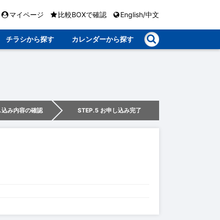
マイページ
比較BOXで確認
English/中文
チラシから探す
カレンダーから探す
申し込み内容の確認
STEP.5 お申し込み完了