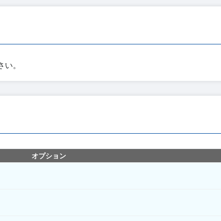
さい。
オプション